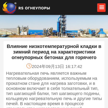
Влияние низкотемпературной кладки в
зимний период на характеристики
огнеупорных бетонах для горячего
2024年09月13日 16:17:42
Нагревательная печь является важным
тепловым оборудованием, используемым на
прокатном стане для нагрева заготовки, и в
основном включает в себя толкательный тип,
тип шагающей балки, тип шагающего подины,
кольцевую нагревательную печь и другие типы
печей. В настоящее время в процессе