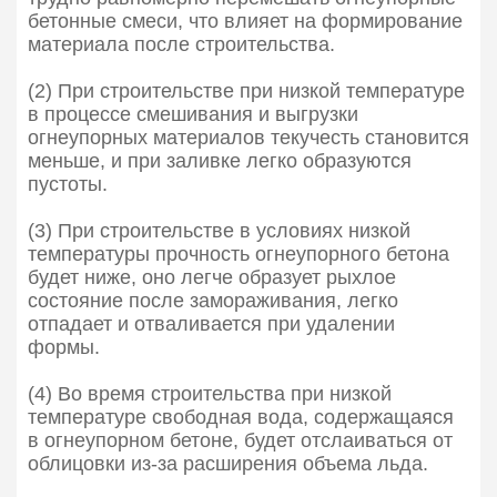
бетонные смеси, что влияет на формирование
материала после строительства.
(2) При строительстве при низкой температуре
в процессе смешивания и выгрузки
огнеупорных материалов текучесть становится
меньше, и при заливке легко образуются
пустоты.
(3) При строительстве в условиях низкой
температуры прочность огнеупорного бетона
будет ниже, оно легче образует рыхлое
состояние после замораживания, легко
отпадает и отваливается при удалении
формы.
(4) Во время строительства при низкой
температуре свободная вода, содержащаяся
в огнеупорном бетоне, будет отслаиваться от
облицовки из-за расширения объема льда.