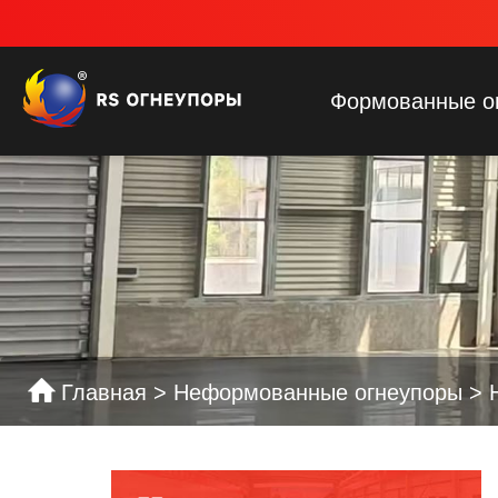
Формованные о
Главная
>
Неформованные огнеупоры
>