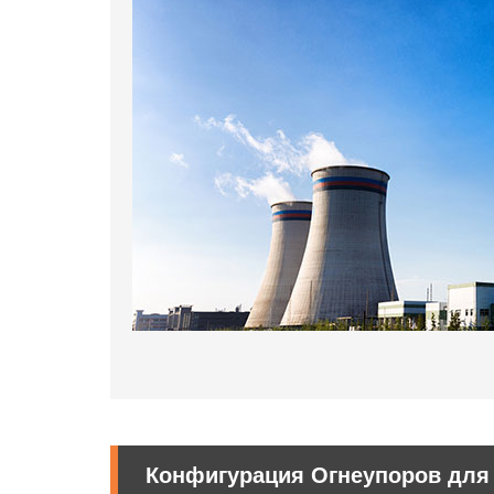
Конфигурация Огнеупоров для 