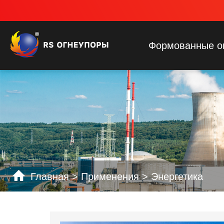
Формованные о
Главная
>
Применения
>
Энергетика