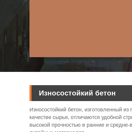
Износостойкий бетон
Износостойкий бетон, изготовленный из 
качестве сырья, отличаются удобной ст
высокой прочностью в ранние и средне-