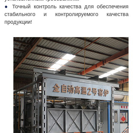
●
Точный контроль качества для обеспечения
стабильного и контролируемого качества
продукции!