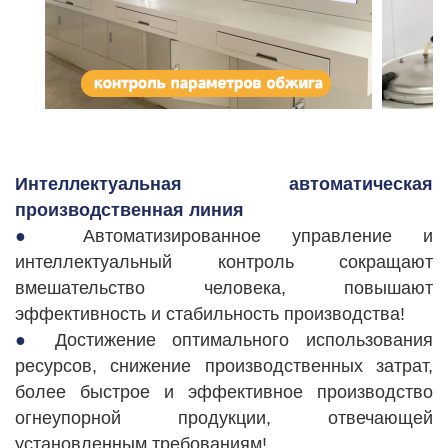
Интеллектуальная автоматическая
производственная линия
●
Автоматизированное управление и
интеллектуальный контроль сокращают
вмешательство человека, повышают
эффективность и стабильность производства!
●
Достижение оптимального использования
ресурсов, снижение производственных затрат,
более быстрое и эффективное производство
огнеупорной продукции, отвечающей
установленным требованиям!