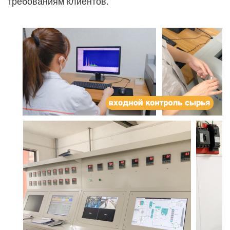
требованиям клиентов.