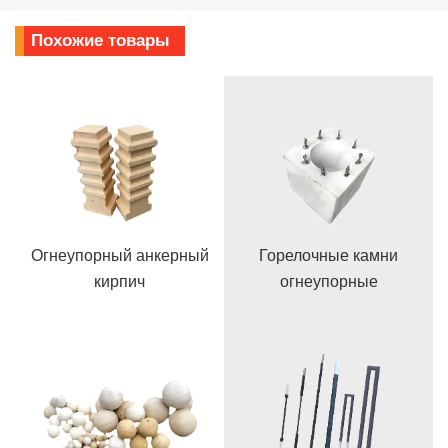
Похожие товары
Огнеупорный анкерный
Горелочные камни
кирпич
огнеупорные