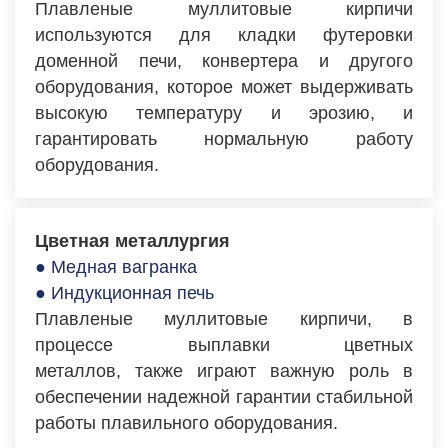
Плавленые муллитовые кирпичи
используются для кладки футеровки
доменной печи, конвертера и другого
оборудования, которое может выдерживать
высокую температуру и эрозию, и
гарантировать нормальную работу
оборудования.
Цветная металлургия
● Медная вагранка
● Индукционная печь
Плавленые муллитовые кирпичи, в
процессе выплавки цветных
металлов, также играют важную роль в
обеспечении надежной гарантии стабильной
работы плавильного оборудования.