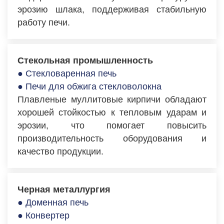
эрозию шлака, поддерживая стабильную
работу печи.
Стекольная промышленность
● Стекловаренная печь
● Печи для обжига стекловолокна
Плавленые муллитовые кирпичи обладают
хорошей стойкостью к тепловым ударам и
эрозии, что помогает повысить
производительность оборудования и
качество продукции.
Черная металлургия
● Доменная печь
● Конвертер