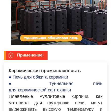
Применение:
Керамическая промышленность
● Печь для обжига керамики
● Туннельная печь
для керамической сантехники
Плавленые муллитовые кирпичи, как
материал для футеровки печи, могут
выдерживать высокую температуру и