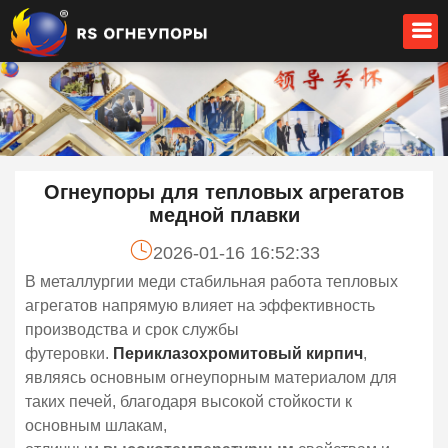
Огнеупоры для тепловых агрегатов
медной плавки
2026-01-16 16:52:33
В металлургии меди стабильная работа тепловых
агрегатов напрямую влияет на эффективность
производства и срок службы
футеровки.
Периклазохромитовый кирпич
,
являясь основным огнеупорным материалом для
таких печей, благодаря высокой стойкости к
основным шлакам,