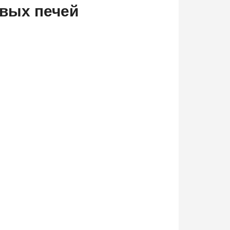
овых печей