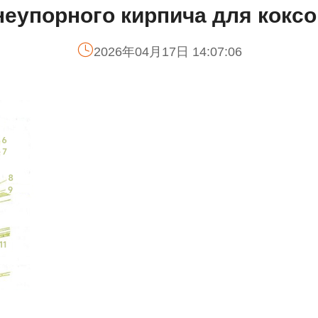
еупорного кирпича для кокс
2026年04月17日 14:07:06